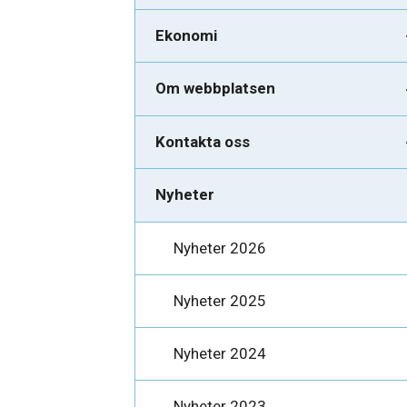
Ekonomi
Om webbplatsen
Kontakta oss
Nyheter
Nyheter 2026
Nyheter 2025
Nyheter 2024
Nyheter 2023