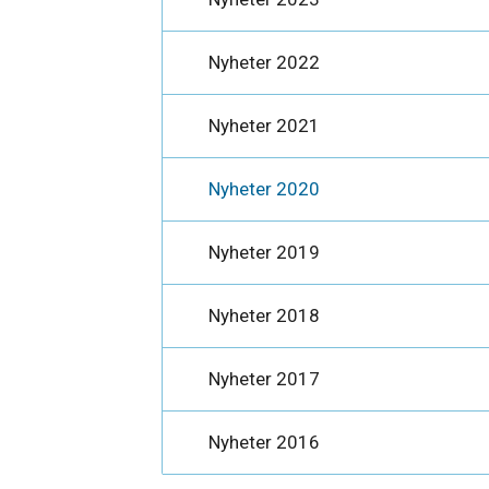
Nyheter 2022
Nyheter 2021
Nyheter 2020
Nyheter 2019
Nyheter 2018
Nyheter 2017
Nyheter 2016