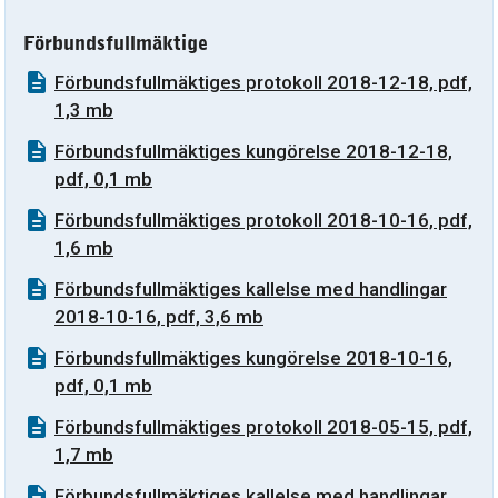
Förbundsfullmäktige
Förbundsfullmäktiges protokoll 2018-12-18, pdf,
1,3 mb
Förbundsfullmäktiges kungörelse 2018-12-18,
pdf, 0,1 mb
Förbundsfullmäktiges protokoll 2018-10-16, pdf,
1,6 mb
Förbundsfullmäktiges kallelse med handlingar
2018-10-16, pdf, 3,6 mb
Förbundsfullmäktiges kungörelse 2018-10-16,
pdf, 0,1 mb
Förbundsfullmäktiges protokoll 2018-05-15, pdf,
1,7 mb
Förbundsfullmäktiges kallelse med handlingar