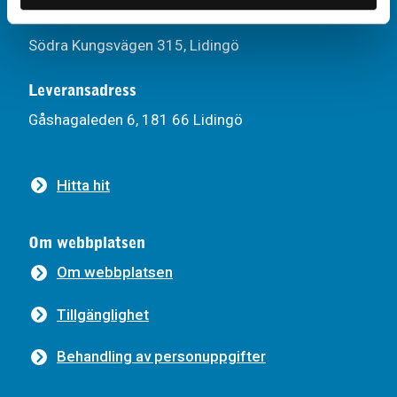
Besöksadress
Södra Kungsvägen 315, Lidingö
Leveransadress
Gåshagaleden 6, 181 66 Lidingö
Hitta hit
Om webbplatsen
Om webbplatsen
Tillgänglighet
Behandling av personuppgifter