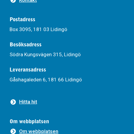
Postadress
Box 3095, 181 03 Lidingö
Besöksadress
Södra Kungsvägen 315, Lidingö
Leveransadress
Gåshagaleden 6, 181 66 Lidingö
Hitta hit
Om webbplatsen
Om webbplatsen