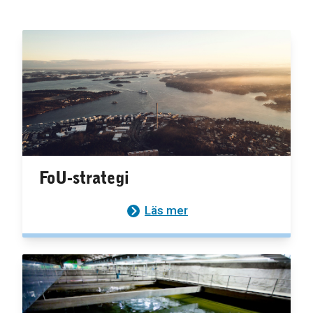
FoU-strategi
Läs mer