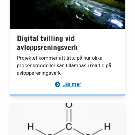
Digital tvilling vid
avloppsreningsverk
Projektet kommer att titta på hur olika
processmodeller kan tillämpas i realtid på
avloppsreningsverk.
Läs mer