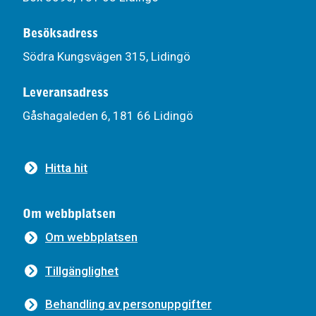
Besöksadress
Södra Kungsvägen 315, Lidingö
Leveransadress
Gåshagaleden 6, 181 66 Lidingö
Hitta hit
Om webbplatsen
Om webbplatsen
Tillgänglighet
Behandling av personuppgifter