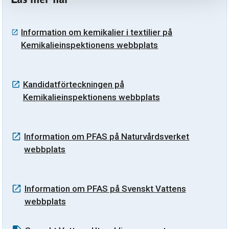
Information om kemikalier i textilier på
Kemikalieinspektionens webbplats
Kandidatförteckningen på
Kemikalieinspektionens webbplats
Information om PFAS på Naturvårdsverket
webbplats
Information om PFAS på Svenskt Vattens
webbplats