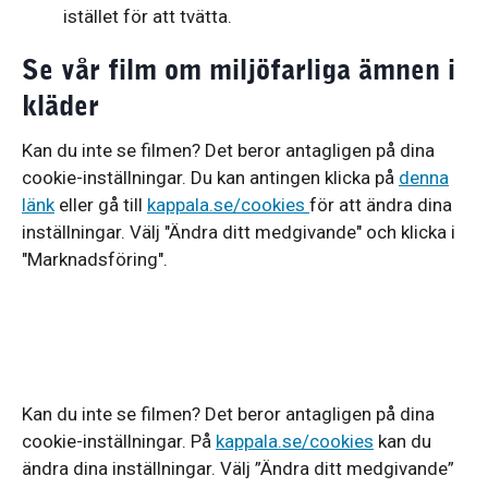
istället för att tvätta.
Se vår film om miljöfarliga ämnen i
kläder
Kan du inte se filmen? Det beror antagligen på dina
cookie-inställningar. Du kan antingen klicka på
denna
länk
eller gå till
kappala.se/cookies
för att ändra dina
inställningar. Välj "Ändra ditt medgivande" och klicka i
"Marknadsföring".
Kan du inte se filmen? Det beror antagligen på dina
cookie-inställningar. På
kappala.se/cookies
kan du
ändra dina inställningar. Välj ”Ändra ditt medgivande”