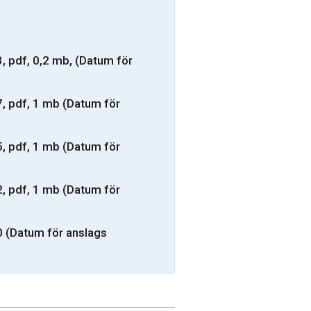
 pdf, 0,2 mb, (Datum för
, pdf, 1 mb (Datum för
, pdf, 1 mb (Datum för
, pdf, 1 mb (Datum för
 (Datum för anslags