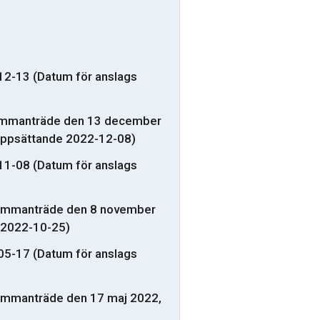
12-13 (Datum för anslags
sammanträde den 13 december
 uppsättande 2022-12-08)
11-08 (Datum för anslags
sammanträde den 8 november
 2022-10-25)
05-17 (Datum för anslags
ammanträde den 17 maj 2022,