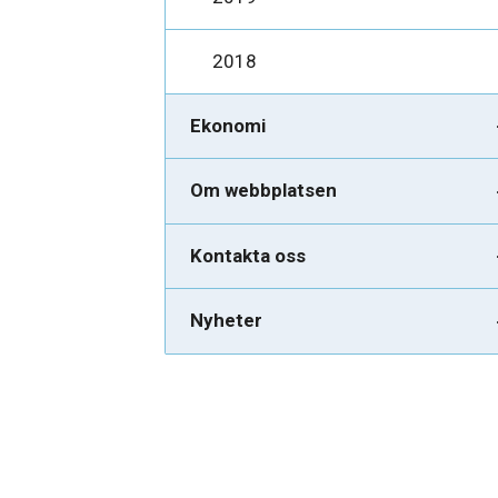
2018
Ekonomi
Om webbplatsen
Kontakta oss
Nyheter