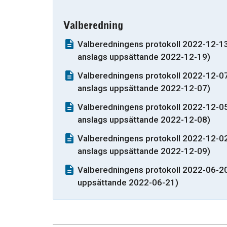
Valberedning
Valberedningens protokoll 2022-12-13,
anslags uppsättande 2022-12-19)
Valberedningens protokoll 2022-12-07
anslags uppsättande 2022-12-07)
Valberedningens protokoll 2022-12-05
anslags uppsättande 2022-12-08)
Valberedningens protokoll 2022-12-02
anslags uppsättande 2022-12-09)
Valberedningens protokoll 2022-06-20
uppsättande 2022-06-21)