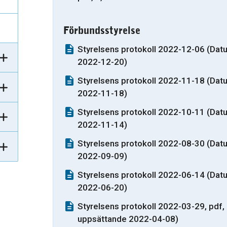
Förbundsstyrelse
Styrelsens protokoll 2022-12-06 (Dat
2022-12-20)
Styrelsens protokoll 2022-11-18 (Dat
2022-11-18)
Styrelsens protokoll 2022-10-11 (Dat
2022-11-14)
Styrelsens protokoll 2022-08-30 (Dat
2022-09-09)
Styrelsens protokoll 2022-06-14 (Dat
2022-06-20)
Styrelsens protokoll 2022-03-29, pdf,
uppsättande 2022-04-08)