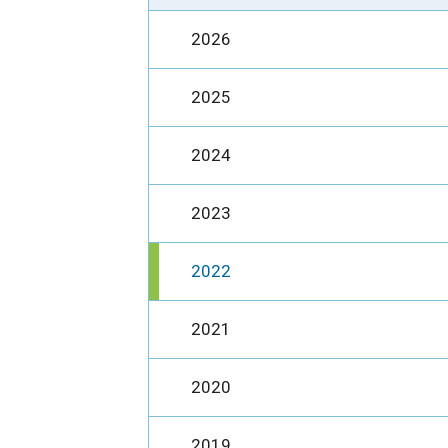
2026
2025
2024
2023
2022
2021
2020
2019