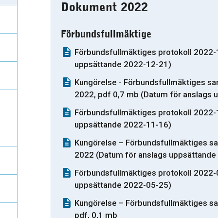
Dokument 2022
Förbundsfullmäktige
Förbundsfullmäktiges protokoll 2022-
uppsättande 2022-12-21)
Kungörelse - Förbundsfullmäktiges 
2022, pdf 0,7 mb (Datum för anslags
Förbundsfullmäktiges protokoll 2022-
uppsättande 2022-11-16)
Kungörelse – Förbundsfullmäktiges 
2022 (Datum för anslags uppsättande
Förbundsfullmäktiges protokoll 2022-
uppsättande 2022-05-25)
Kungörelse – Förbundsfullmäktiges s
pdf, 0,1 mb