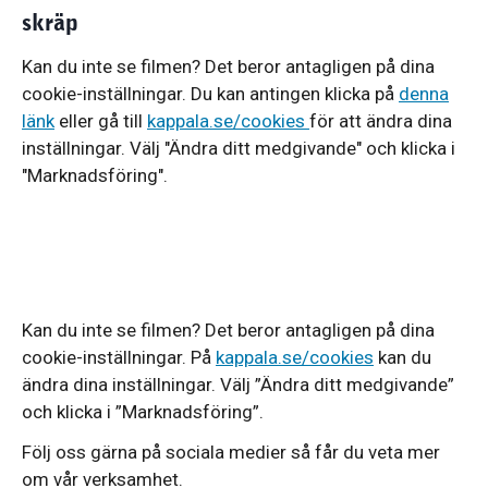
skräp
Kan du inte se filmen? Det beror antagligen på dina
cookie-inställningar. Du kan antingen klicka på
denna
länk
eller gå till
kappala.se/cookies
för att ändra dina
inställningar. Välj "Ändra ditt medgivande" och klicka i
"Marknadsföring".
Kan du inte se filmen? Det beror antagligen på dina
cookie-inställningar. På
kappala.se/cookies
kan du
ändra dina inställningar. Välj ”Ändra ditt medgivande”
och klicka i ”Marknadsföring”.
Följ oss gärna på sociala medier så får du veta mer
om vår verksamhet.