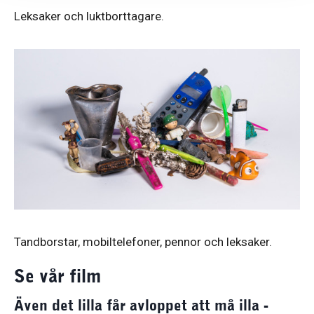
Leksaker och luktborttagare.
Tandborstar, mobiltelefoner, pennor och leksaker.
Se vår film
Även det lilla får avloppet att må illa -