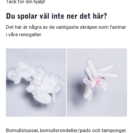
Tack för din hjälp!
Du spolar väl inte ner det här?
Det här är några av de vanligaste skräpen som fastnar
i våra rensgaller.
Bomullstussar, bomullsrondeller/pads och tamponger.