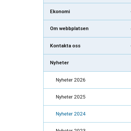
Ekonomi
Om webbplatsen
Kontakta oss
Nyheter
Nyheter 2026
Nyheter 2025
Nyheter 2024
Nyheter 2023