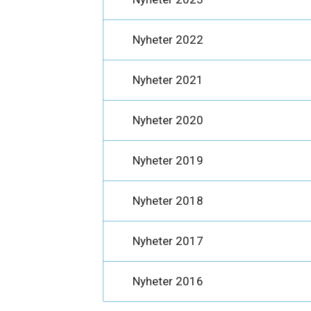
Nyheter 2022
Nyheter 2021
Nyheter 2020
Nyheter 2019
Nyheter 2018
Nyheter 2017
Nyheter 2016