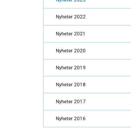
Nyheter 2022
Nyheter 2021
Nyheter 2020
Nyheter 2019
Nyheter 2018
Nyheter 2017
Nyheter 2016