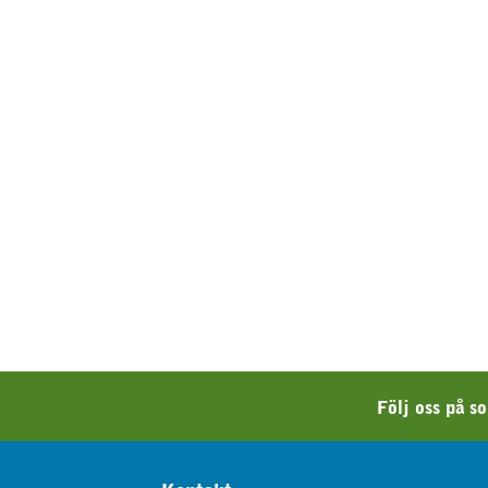
Följ oss på s