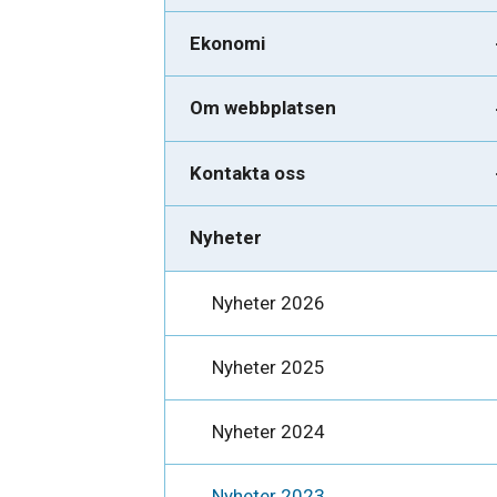
Ekonomi
Om webbplatsen
Kontakta oss
Nyheter
Nyheter 2026
Nyheter 2025
Nyheter 2024
Nyheter 2023