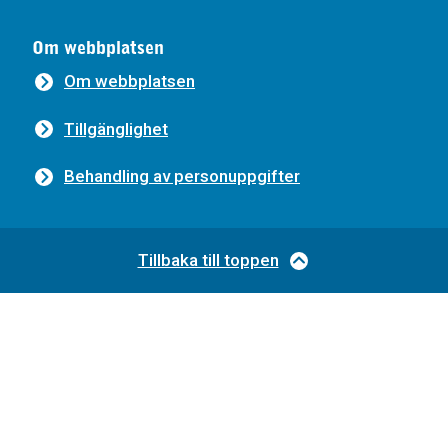
Om webbplatsen
Om webbplatsen
Tillgänglighet
Behandling av personuppgifter
Tillbaka till toppen