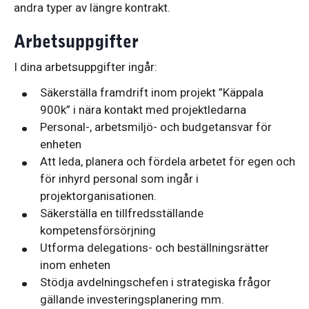
andra typer av längre kontrakt.
Arbetsuppgifter
I dina arbetsuppgifter ingår:
Säkerställa framdrift inom projekt ”Käppala
900k” i nära kontakt med projektledarna
Personal-, arbetsmiljö- och budgetansvar för
enheten
Att leda, planera och fördela arbetet för egen och
för inhyrd personal som ingår i
projektorganisationen.
Säkerställa en tillfredsställande
kompetensförsörjning
Utforma delegations- och beställningsrätter
inom enheten
Stödja avdelningschefen i strategiska frågor
gällande investeringsplanering mm.