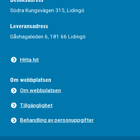
Södra Kungsvägen 315, Lidingö
Leveransadress
Gåshagaleden 6, 181 66 Lidingö
Hitta hit
Om webbplatsen
Om webbplatsen
Tillgänglighet
Behandling av personuppgifter