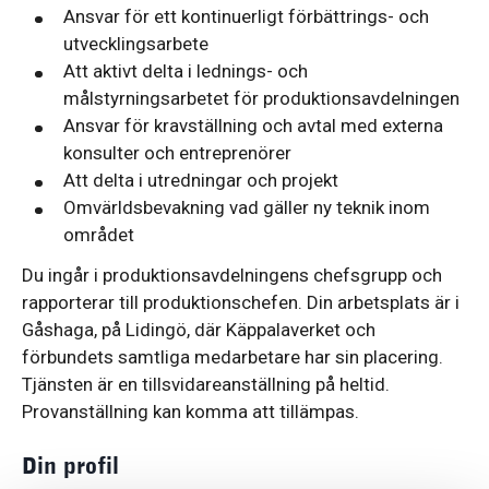
Ansvar för ett kontinuerligt förbättrings- och
utvecklingsarbete
Att aktivt delta i lednings- och
målstyrningsarbetet för produktionsavdelningen
Ansvar för kravställning och avtal med externa
konsulter och entreprenörer
Att delta i utredningar och projekt
Omvärldsbevakning vad gäller ny teknik inom
området
Du ingår i produktionsavdelningens chefsgrupp och
rapporterar till produktionschefen. Din arbetsplats är i
Gåshaga, på Lidingö, där Käppalaverket och
förbundets samtliga medarbetare har sin placering.
Tjänsten är en tillsvidareanställning på heltid.
Provanställning kan komma att tillämpas.
Din profil