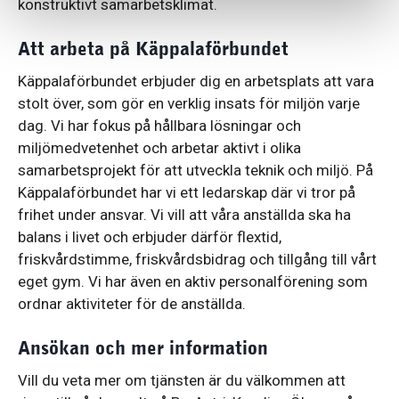
konstruktivt samarbetsklimat.
Att arbeta på Käppalaförbundet
Käppalaförbundet erbjuder dig en arbetsplats att vara
stolt över, som gör en verklig insats för miljön varje
dag. Vi har fokus på hållbara lösningar och
miljömedvetenhet och arbetar aktivt i olika
samarbetsprojekt för att utveckla teknik och miljö. På
Käppalaförbundet har vi ett ledarskap där vi tror på
frihet under ansvar. Vi vill att våra anställda ska ha
balans i livet och erbjuder därför flextid,
friskvårdstimme, friskvårdsbidrag och tillgång till vårt
eget gym. Vi har även en aktiv personalförening som
ordnar aktiviteter för de anställda.
Ansökan och mer information
Vill du veta mer om tjänsten är du välkommen att