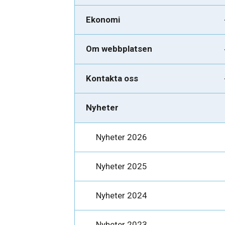
Ekonomi
Om webbplatsen
Kontakta oss
Nyheter
Nyheter 2026
Nyheter 2025
Nyheter 2024
Nyheter 2023