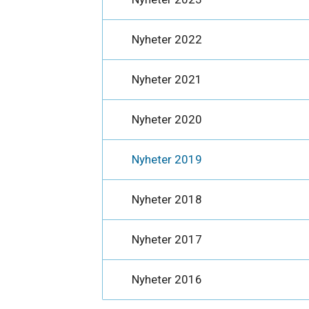
Nyheter 2022
Nyheter 2021
Nyheter 2020
Nyheter 2019
Nyheter 2018
Nyheter 2017
Nyheter 2016