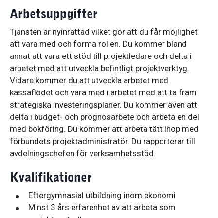
Arbetsuppgifter
Tjänsten är nyinrättad vilket gör att du får möjlighet
att vara med och forma rollen. Du kommer bland
annat att vara ett stöd till projektledare och delta i
arbetet med att utveckla befintligt projektverktyg.
Vidare kommer du att utveckla arbetet med
kassaflödet och vara med i arbetet med att ta fram
strategiska investeringsplaner. Du kommer även att
delta i budget- och prognosarbete och arbeta en del
med bokföring. Du kommer att arbeta tätt ihop med
förbundets projektadministratör. Du rapporterar till
avdelningschefen för verksamhetsstöd.
Kvalifikationer
Eftergymnasial utbildning inom ekonomi
Minst 3 års erfarenhet av att arbeta som