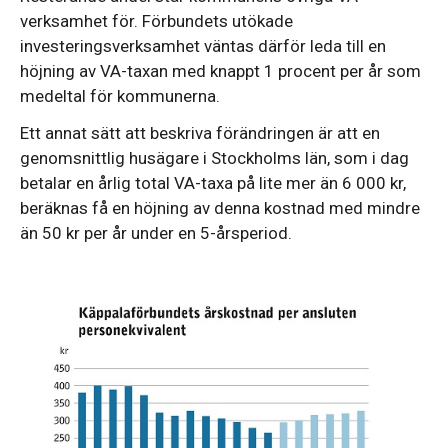
verksamhet för. Förbundets utökade
investeringsverksamhet väntas därför leda till en
höjning av VA-taxan med knappt 1 procent per år som
medeltal för kommunerna.
Ett annat sätt att beskriva förändringen är att en
genomsnittlig husägare i Stockholms län, som i dag
betalar en årlig total VA-taxa på lite mer än 6 000 kr,
beräknas få en höjning av denna kostnad med mindre
än 50 kr per år under en 5-årsperiod.