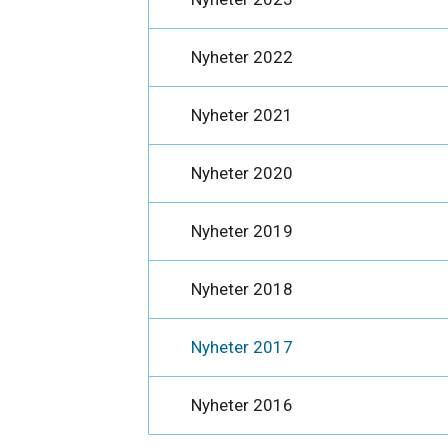
Nyheter 2022
Nyheter 2021
Nyheter 2020
Nyheter 2019
Nyheter 2018
Nyheter 2017
Nyheter 2016