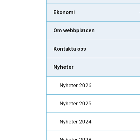
Ekonomi
Om webbplatsen
Kontakta oss
Nyheter
Nyheter 2026
Nyheter 2025
Nyheter 2024
Nyheter 2023