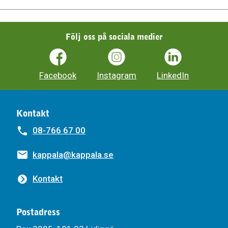
Följ oss på sociala medier
Facebook
Instagram
LinkedIn
Kontakt
08-766 67 00
kappala@kappala.se
Kontakt
Postadress