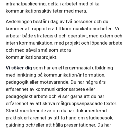
intranätpublicering, delta i arbetet med olika
kommunikationsaktiviteter med mera.
Avdelningen består i dag av två personer och du
kommer att rapportera till kommunikationschefen. Vi
arbetar både strategiskt och operativt, med extern och
intern kommunikation, med projekt och löpande arbete
och med såväl små som stora
kommunikationsprojekt.
Vi söker dig
som har en eftergymnasial utbildning
med inriktning på kommunikation/information,
pedagogik eller motsvarande. Du har några års
erfarenhet av kommunikationsarbete eller
pedagogiskt arbete och vi ser gärna att du har
erfarenhet av att skriva målgruppsanpassade texter.
Starkt meriterande är om du har dokumenterad
praktisk erfarenhet av att ta hand om studiebesök,
guidning och/eller att hålla presentationer. Du har