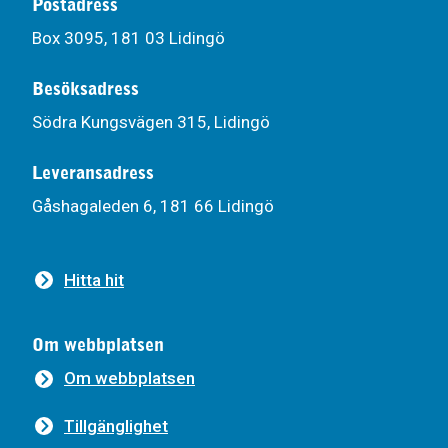
Postadress
Box 3095, 181 03 Lidingö
Besöksadress
Södra Kungsvägen 315, Lidingö
Leveransadress
Gåshagaleden 6, 181 66 Lidingö
Hitta hit
Om webbplatsen
Om webbplatsen
Tillgänglighet