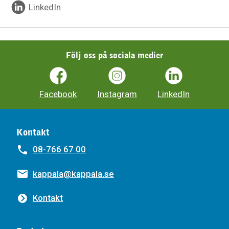
LinkedIn
Följ oss på sociala medier
Facebook
Instagram
LinkedIn
Kontakt
08-766 67 00
kappala@kappala.se
Kontakt