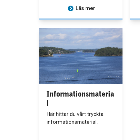
Läs mer
Informationsmateria
l
Här hittar du vårt tryckta
informationsmaterial.