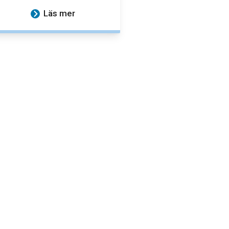
Läs mer