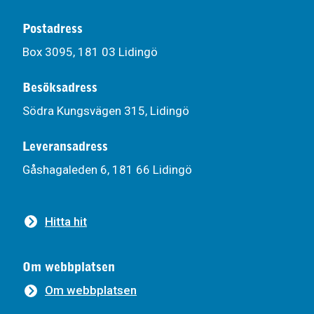
Postadress
Box 3095, 181 03 Lidingö
Besöksadress
Södra Kungsvägen 315, Lidingö
Leveransadress
Gåshagaleden 6, 181 66 Lidingö
Hitta hit
Om webbplatsen
Om webbplatsen